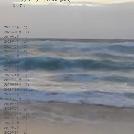
ました。
2026年4月
（1）
1件の記事
2025年10月
（1）
1件の記事
2025年7月
（1）
1件の記事
2025年4月
（1）
1件の記事
2025年1月
（1）
1件の記事
2024年7月
（2）
2件の記事
2024年3月
（1）
1件の記事
2023年12月
（1）
1件の記事
2023年8月
（1）
1件の記事
2023年6月
（1）
1件の記事
2023年4月
（1）
1件の記事
2022年12月
（1）
1件の記事
2022年10月
（1）
1件の記事
2022年8月
（1）
1件の記事
2022年1月
（1）
1件の記事
2021年12月
（1）
1件の記事
2021年8月
（1）
1件の記事
2021年2月
（1）
1件の記事
2020年10月
（1）
1件の記事
2020年9月
（1）
1件の記事
2020年8月
（1）
1件の記事
2020年7月
（1）
1件の記事
2020年3月
（2）
2件の記事