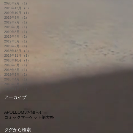
2020年2月
（1）
1件の記事
2019年12月
（3）
3件の記事
2019年10月
（1）
1件の記事
2019年8月
（1）
1件の記事
2019年7月
（1）
1件の記事
2019年6月
（1）
1件の記事
2019年5月
（1）
1件の記事
2019年4月
（1）
1件の記事
2019年3月
（1）
1件の記事
2019年2月
（1）
1件の記事
2018年12月
（2）
2件の記事
2018年11月
（1）
1件の記事
2018年10月
（1）
1件の記事
2018年8月
（1）
1件の記事
2018年6月
（1）
1件の記事
2018年5月
（1）
1件の記事
2018年4月
（1）
1件の記事
2018年3月
（1）
1件の記事
2018年1月
（1）
1件の記事
アーカイブ
APOLLO
M3
お知らせ
コミックマーケット
例大祭
タグから検索