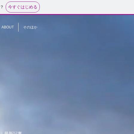
今すぐはじめる
？
ABOUT
そのほか
最新記事